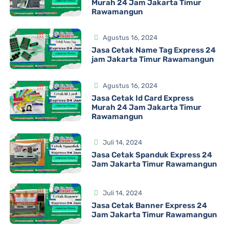
Murah 24 Jam Jakarta Timur
Rawamangun
Agustus 16, 2024
Jasa Cetak Name Tag Express 24
jam Jakarta Timur Rawamangun
Agustus 16, 2024
Jasa Cetak Id Card Express
Murah 24 Jam Jakarta Timur
Rawamangun
Juli 14, 2024
Jasa Cetak Spanduk Express 24
Jam Jakarta Timur Rawamangun
Juli 14, 2024
Jasa Cetak Banner Express 24
Jam Jakarta Timur Rawamangun