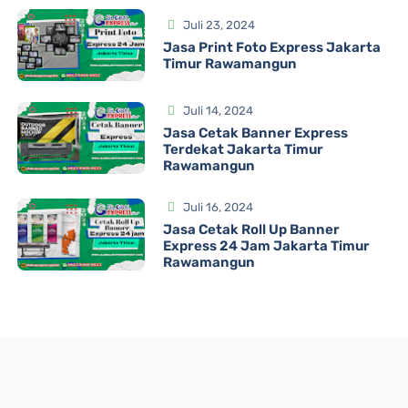
Juli 23, 2024
Jasa Print Foto Express Jakarta
Timur Rawamangun
Juli 14, 2024
Jasa Cetak Banner Express
Terdekat Jakarta Timur
Rawamangun
Juli 16, 2024
Jasa Cetak Roll Up Banner
Express 24 Jam Jakarta Timur
Rawamangun