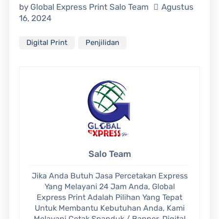
by Global Express Print
Salo Team
Agustus
16, 2024
Digital Print
Penjilidan
Salo Team
Jika Anda Butuh Jasa Percetakan Express
Yang Melayani 24 Jam Anda, Global
Express Print Adalah Pilihan Yang Tepat
Untuk Membantu Kebutuhan Anda, Kami
Melayani Cetak Spanduk / Banner, Digital