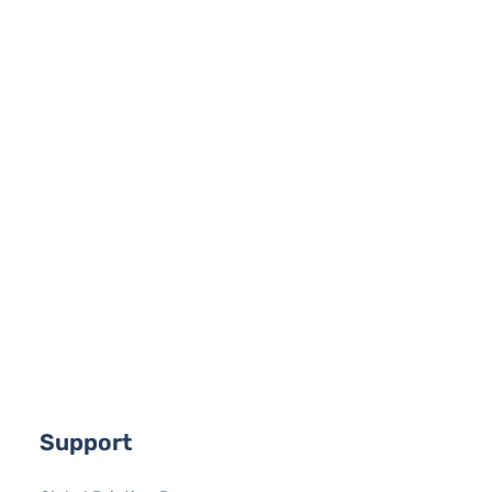
Support