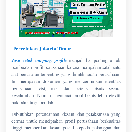
Percetakan Jakarta Timur
Jasa cetak company profile
menjadi hal penting untuk
pembuatan profil perusahaan karena merupakan salah satu
alat pemasaran terpenting yang dimiliki suatu perusahaan.
Ini merupakan dokumen yang mencerminkan identitas
perusahaan, visi, misi dan potensi bisnis secara
keseluruhan. Namun, membuat profil bisnis lebih efektif
bukanlah tugas mudah.
Dibutuhkan perencanaan, desain, dan pelaksanaan yang
cermat untuk menciptakan profil perusahaan berkualitas
tinggi memberikan kesan positif kepada pelanggan dan