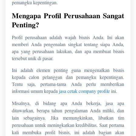
pemangku kepentingan.
Mengapa Profil Perusahaan Sangat
Penting?
Profil perusahaan adalah wajah bisnis Anda. Ini akan
memberi Anda pengenalan singkat tentang siapa Anda,
apa yang perusahaan lakukan, dan apa membuat bisnis
tersebut unik di pasar.
Ini adalah elemen penting guna mengenalkan bisnis
kepada calon pelanggan dan pemangku kepentingan.
Tentu saja, pertama-tama Anda perlu memberikan
informasi umum kepada
jasa cetak company profile
ini.
Misalnya, di bidang apa Anda bekerja, jasa apa
ditawarkan, berapa tahun pengalaman Anda miliki, dan
lain sebagainya.
J
ika memungkinkan, libatkan tim
perusahaan untuk meningkatkan kredibilitas. Saat pertama
kali membuka profil bisnis, ini adalah bagian akan