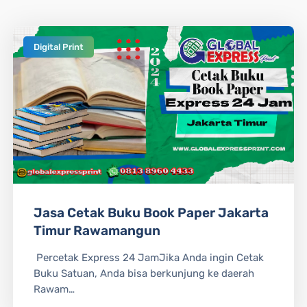
Digital Print
Jasa Cetak Buku Book Paper Jakarta
Timur Rawamangun
Percetak Express 24 JamJika Anda ingin Cetak
Buku Satuan, Anda bisa berkunjung ke daerah
Rawam…