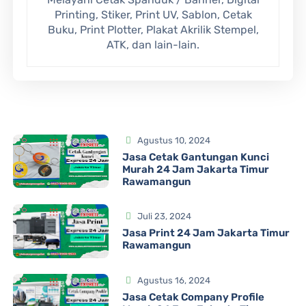
Printing, Stiker, Print UV, Sablon, Cetak
Buku, Print Plotter, Plakat Akrilik Stempel,
ATK, dan lain-lain.
Agustus 10, 2024
Jasa Cetak Gantungan Kunci
Murah 24 Jam Jakarta Timur
Rawamangun
Juli 23, 2024
Jasa Print 24 Jam Jakarta Timur
Rawamangun
Agustus 16, 2024
Jasa Cetak Company Profile