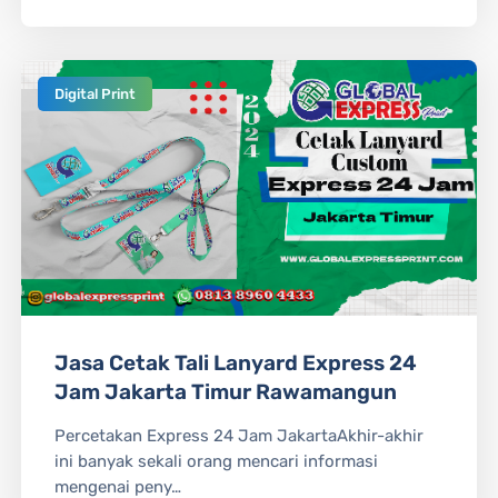
Digital Print
Jasa Cetak Tali Lanyard Express 24
Jam Jakarta Timur Rawamangun
Percetakan Express 24 Jam JakartaAkhir-akhir
ini banyak sekali orang mencari informasi
mengenai peny…