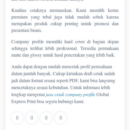
Kualitas cetaknya memuaskan. Kami memilih kertas
premium yang tebal juga tidak mudah sobek karena
merupakan produk cukup penting untuk promosi dan
presentasi bisnis.
Company profile
memiliki hard cover di bagian depan
sehingga terlihat lebih profesional. Tersedia permukaan
matte dan glossy untuk hasil pencetakan yang lebih baik.
Anda dapat dengan mudah mencetak profil perusahaan
dalam jumlah banyak. Cukup kirimkan draft cetak sudah
jadi dalam format sesuai seperti PDF, kami bisa langsung
mencetaknya sesuai kebutuhan.
Untuk informasi lebih
lengkap mengenai
jasa cetak company profile
Global
Express Print bisa
segera hubungi kami
.