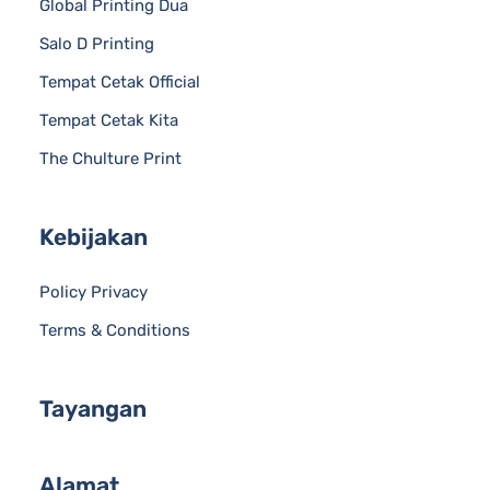
Global Printing Dua
Salo D Printing
Tempat Cetak Official
Tempat Cetak Kita
The Chulture Print
Kebijakan
Policy Privacy
Terms & Conditions
Tayangan
Alamat