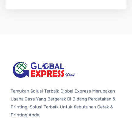
Temukan Solusi Terbaik Global Express Merupakan
Usaha Jasa Yang Bergerak Di Bidang Percetakan &
Printing, Solusi Terbaik Untuk Kebutuhan Cetak &
Printing Anda.