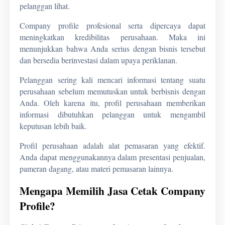
pelanggan lihat.
Company profile
profesional serta dipercaya dapat
meningkatkan kredibilitas perusahaan. Maka ini
menunjukkan bahwa Anda serius dengan bisnis tersebut
dan bersedia berinvestasi dalam upaya periklanan.
Pelanggan sering kali mencari informasi tentang suatu
perusahaan sebelum memutuskan untuk berbisnis dengan
Anda. Oleh karena itu, profil perusahaan memberikan
informasi dibutuhkan pelanggan untuk mengambil
keputusan lebih baik.
Profil perusahaan adalah alat pemasaran yang efektif.
Anda dapat menggunakannya dalam presentasi penjualan,
pameran dagang, atau materi pemasaran lainnya.
Mengapa Memilih Jasa Cetak Company
Profile?